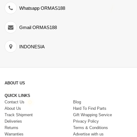
Whatsapp ORMAS188
Gmail ORMAS188
INDONESIA
ABOUT US
QUICK LINKS
Contact Us
Blog
About Us
Hard To Find Parts
Track Shipment
Gift Wrapping Service
Deliveries
Privacy Policy
Returns
Terms & Conditions
Warranties
Advertise with us