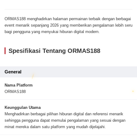
ORMAS188 menghadirkan halaman permainan terbaik dengan berbagai
event menarik sepanjang 2026 yang memberikan pengalaman lebih seru
bagi pengguna yang menyukai hiburan digital modern.
Spesifikasi Tentang ORMAS188
General
Nama Platform
ORMAS188
Keunggulan Utama
Menghadirkan berbagai pilihan hiburan digital dan referensi menarik
sehingga pengguna dapat memulai pengalaman yang sesuai dengan
minat mereka dalam satu platform yang mudah dijelajahi.