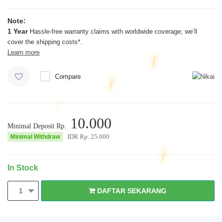
Note:
1 Year
Hassle-free warranty claims with worldwide coverage; we’ll
cover the shipping costs*.
Learn more
Compare
10.000
Minimal Deposit Rp.
IDR Rp.
25.000
Minimal Withdraw
In Stock
DAFTAR SEKARANG
1
DAFTAR SEKARANG