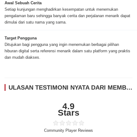
Awal Sebuah Cerita
Setiap kunjungan menghadirkan kesempatan untuk menemukan
pengalaman baru sehingga banyak cerita dan perjalanan menarik dapat
dimulai dari satu nama yang sama.
Target Pengguna
Ditujukan bagi pengguna yang ingin menemukan berbagai pilihan
hiburan digital serta referensi menarik dalam satu platform yang praktis
dan mudah diakses.
ULASAN TESTIMONI NYATA DARI MEMBER ORMAS188
4.9
Stars
Community Player Reviews