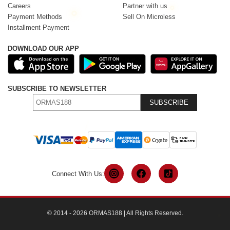
Careers
Partner with us
Payment Methods
Sell On Microless
Installment Payment
DOWNLOAD OUR APP
SUBSCRIBE TO NEWSLETTER
SUBSCRIBE
Connect With Us:
© 2014 - 2026 ORMAS188 | All Rights Reserved.