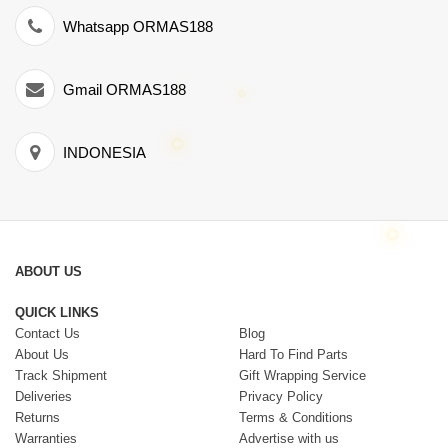
Whatsapp ORMAS188
Gmail ORMAS188
INDONESIA
ABOUT US
QUICK LINKS
Contact Us
Blog
About Us
Hard To Find Parts
Track Shipment
Gift Wrapping Service
Deliveries
Privacy Policy
Returns
Terms & Conditions
Warranties
Advertise with us