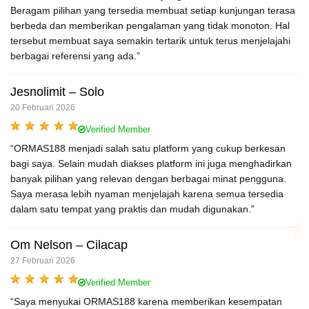
Beragam pilihan yang tersedia membuat setiap kunjungan terasa
berbeda dan memberikan pengalaman yang tidak monoton. Hal
tersebut membuat saya semakin tertarik untuk terus menjelajahi
berbagai referensi yang ada.”
Jesnolimit – Solo
20 Februari 2026
Verified Member
“ORMAS188 menjadi salah satu platform yang cukup berkesan
bagi saya. Selain mudah diakses platform ini juga menghadirkan
banyak pilihan yang relevan dengan berbagai minat pengguna.
Saya merasa lebih nyaman menjelajah karena semua tersedia
dalam satu tempat yang praktis dan mudah digunakan.”
Om Nelson – Cilacap
27 Februari 2026
Verified Member
“Saya menyukai ORMAS188 karena memberikan kesempatan