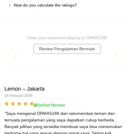
How do you calculate the ratings?
Share your experience playing on ORMAS188
Review Pengalaman Bermain
Lemon – Jakarta
18 Februari 2026
Verified Member
"Saya mengenal ORMAS188 dari rekomendasi teman dan
ternyata pengalaman yang saya dapatkan cukup berbeda.
Banyak pilihan yang tersedia membuat saya bisa menemukan
berbagai hal yang sesuai dengan minat saya. Setiap kali