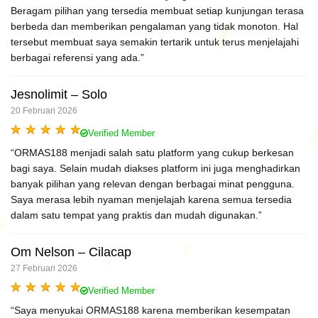
Beragam pilihan yang tersedia membuat setiap kunjungan terasa
berbeda dan memberikan pengalaman yang tidak monoton. Hal
tersebut membuat saya semakin tertarik untuk terus menjelajahi
berbagai referensi yang ada.”
Jesnolimit – Solo
20 Februari 2026
Verified Member
“ORMAS188 menjadi salah satu platform yang cukup berkesan
bagi saya. Selain mudah diakses platform ini juga menghadirkan
banyak pilihan yang relevan dengan berbagai minat pengguna.
Saya merasa lebih nyaman menjelajah karena semua tersedia
dalam satu tempat yang praktis dan mudah digunakan.”
Om Nelson – Cilacap
27 Februari 2026
Verified Member
“Saya menyukai ORMAS188 karena memberikan kesempatan