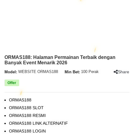
ORMAS188: Halaman Permainan Terbaik dengan
Banyak Event Menarik 2026
Share
Model:
WEBSITE ORMAS188
Min Bet:
100 Perak
Offer
ORMAS188
ORMAS188 SLOT
ORMAS188 RESMI
ORMAS188 LINK ALTERNATIF
ORMAS188 LOGIN