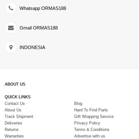
Whatsapp ORMAS188
Gmail ORMAS188
INDONESIA
ABOUT US
QUICK LINKS
Contact Us
Blog
About Us
Hard To Find Parts
Track Shipment
Gift Wrapping Service
Deliveries
Privacy Policy
Returns
Terms & Conditions
Warranties
Advertise with us