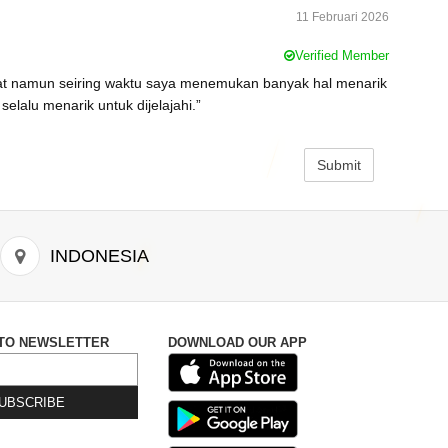
11 Februari 2026
Verified Member
at namun seiring waktu saya menemukan banyak hal menarik
lalu menarik untuk dijelajahi.”
Submit
INDONESIA
 TO NEWSLETTER
DOWNLOAD OUR APP
UBSCRIBE