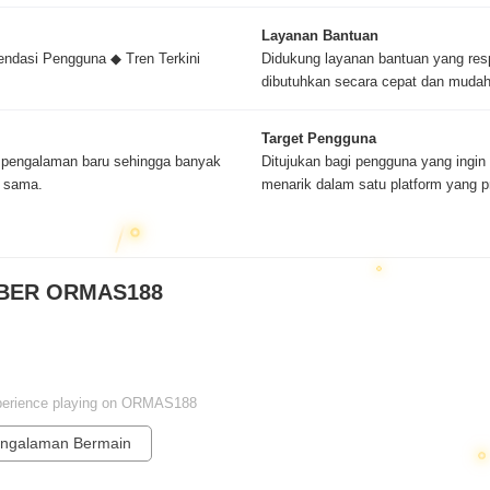
Layanan Bantuan
endasi Pengguna ◆ Tren Terkini
Didukung layanan bantuan yang re
dibutuhkan secara cepat dan mudah
Target Pengguna
pengalaman baru sehingga banyak
Ditujukan bagi pengguna yang ingin 
g sama.
menarik dalam satu platform yang p
MBER ORMAS188
perience playing on ORMAS188
engalaman Bermain