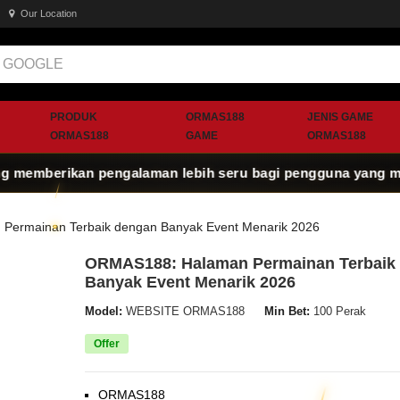
Our Location
PRODUK
ORMAS188
JENIS GAME
ORMAS188
GAME
ORMAS188
ikan pengalaman lebih seru bagi pengguna yang menyukai 
ermainan Terbaik dengan Banyak Event Menarik 2026
ORMAS188: Halaman Permainan Terbaik
Banyak Event Menarik 2026
Model:
WEBSITE ORMAS188
Min Bet:
100 Perak
Offer
ORMAS188