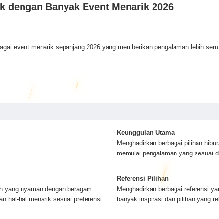
k dengan Banyak Event Menarik 2026
ai event menarik sepanjang 2026 yang memberikan pengalaman lebih seru b
Keunggulan Utama
Menghadirkan berbagai pilihan hibur
memulai pengalaman yang sesuai de
Referensi Pilihan
ah yang nyaman dengan beragam
Menghadirkan berbagai referensi 
 hal-hal menarik sesuai preferensi
banyak inspirasi dan pilihan yang 