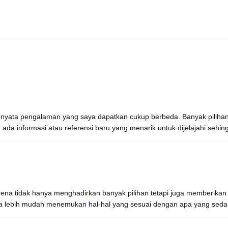
yata pengalaman yang saya dapatkan cukup berbeda. Banyak pilihan
u ada informasi atau referensi baru yang menarik untuk dijelajahi seh
ena tidak hanya menghadirkan banyak pilihan tetapi juga memberik
ya lebih mudah menemukan hal-hal yang sesuai dengan apa yang sedan