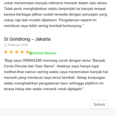
untuk menemukan banyak referensi menarik dalam satu akses.
Tidak perlu menghabiskan waktu berpindah ke banyak tempat
karena berbagai pilihan sudah tersedia dengan penyajian yang
cukup rapi dan mudah dipahami. Pengalaman seperti ini
membuat saya lebih sering kembali berkunjung.”
Si Gondrong – Jakarta
11 Februari 2026
Verified Member
“Bagi saya ORMAS188 memang cocok dengan tema "Banyak
Cerita Dimulai dari Satu Nama". Awalnya saya hanya ingin
melihat-lihat namun seiring waktu saya menemukan banyak hal
menarik yang membuat saya terus kembali. Setiap kunjungan
selalu menghadirkan pengalaman baru sehingga platform ini
terasa hidup dan selalu menarik untuk dijelajahi.”
Submit