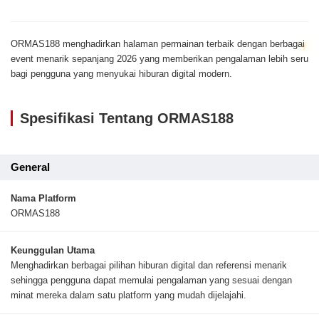
ORMAS188 menghadirkan halaman permainan terbaik dengan berbagai
event menarik sepanjang 2026 yang memberikan pengalaman lebih seru
bagi pengguna yang menyukai hiburan digital modern.
Spesifikasi Tentang ORMAS188
General
Nama Platform
ORMAS188
Keunggulan Utama
Menghadirkan berbagai pilihan hiburan digital dan referensi menarik
sehingga pengguna dapat memulai pengalaman yang sesuai dengan
minat mereka dalam satu platform yang mudah dijelajahi.