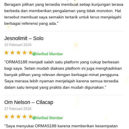
Beragam pilihan yang tersedia membuat setiap kunjungan terasa
berbeda dan memberikan pengalaman yang tidak monoton. Hal
tersebut membuat saya semakin tertarik untuk terus menjelajahi
berbagai referensi yang ada.”
Jesnolimit – Solo
20 Februari 2026
Verified Member
“ORMAS188 menjadi salah satu platform yang cukup berkesan
bagi saya. Selain mudah diakses platform ini juga menghadirkan
banyak pilihan yang relevan dengan berbagai minat pengguna.
Saya merasa lebih nyaman menjelajah karena semua tersedia
dalam satu tempat yang praktis dan mudah digunakan.”
Om Nelson – Cilacap
27 Februari 2026
Verified Member
“Saya menyukai ORMAS188 karena memberikan kesempatan