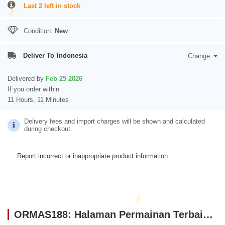
Last 2 left in stock
Condition:
New
Deliver To
Indonesia
Change
Delivered by
Feb 25 2026
If you order within
11 Hours, 11 Minutes
Delivery fees and import charges will be shown and calculated
during checkout.
Report incorrect or inappropriate product information.
ORMAS188: Halaman Permainan Terbaik dengan Banyak Event Menarik 2026