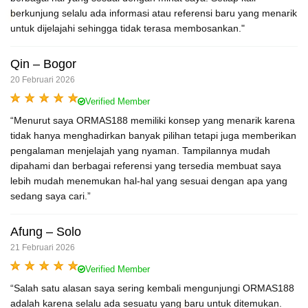
berkunjung selalu ada informasi atau referensi baru yang menarik
untuk dijelajahi sehingga tidak terasa membosankan."
Qin – Bogor
20 Februari 2026
Verified Member
“Menurut saya ORMAS188 memiliki konsep yang menarik karena
tidak hanya menghadirkan banyak pilihan tetapi juga memberikan
pengalaman menjelajah yang nyaman. Tampilannya mudah
dipahami dan berbagai referensi yang tersedia membuat saya
lebih mudah menemukan hal-hal yang sesuai dengan apa yang
sedang saya cari.”
Afung – Solo
21 Februari 2026
Verified Member
“Salah satu alasan saya sering kembali mengunjungi ORMAS188
adalah karena selalu ada sesuatu yang baru untuk ditemukan.