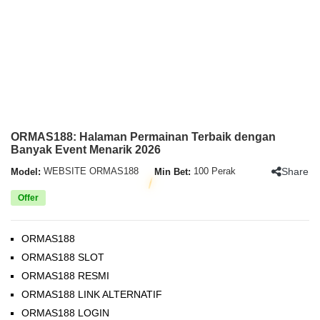
ORMAS188: Halaman Permainan Terbaik dengan
Banyak Event Menarik 2026
Share
Model:
WEBSITE ORMAS188
Min Bet:
100 Perak
Offer
ORMAS188
ORMAS188 SLOT
ORMAS188 RESMI
ORMAS188 LINK ALTERNATIF
ORMAS188 LOGIN