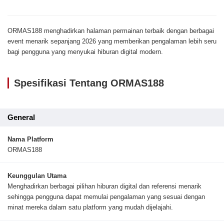
ORMAS188 menghadirkan halaman permainan terbaik dengan berbagai
event menarik sepanjang 2026 yang memberikan pengalaman lebih seru
bagi pengguna yang menyukai hiburan digital modern.
Spesifikasi Tentang ORMAS188
General
Nama Platform
ORMAS188
Keunggulan Utama
Menghadirkan berbagai pilihan hiburan digital dan referensi menarik
sehingga pengguna dapat memulai pengalaman yang sesuai dengan
minat mereka dalam satu platform yang mudah dijelajahi.