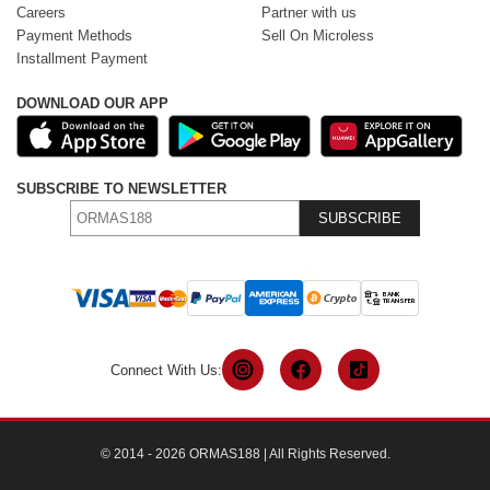
Careers
Partner with us
Payment Methods
Sell On Microless
Installment Payment
DOWNLOAD OUR APP
SUBSCRIBE TO NEWSLETTER
SUBSCRIBE
Connect With Us:
© 2014 - 2026 ORMAS188 | All Rights Reserved.