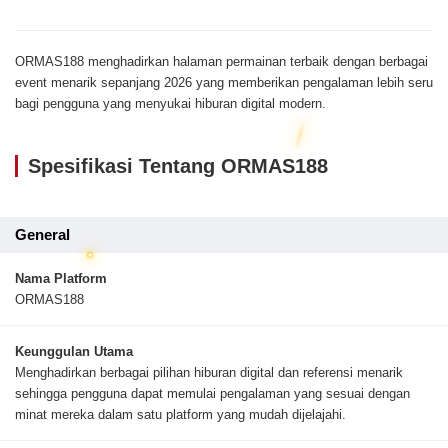
ORMAS188 menghadirkan halaman permainan terbaik dengan berbagai
event menarik sepanjang 2026 yang memberikan pengalaman lebih seru
bagi pengguna yang menyukai hiburan digital modern.
Spesifikasi Tentang ORMAS188
General
Nama Platform
ORMAS188
Keunggulan Utama
Menghadirkan berbagai pilihan hiburan digital dan referensi menarik
sehingga pengguna dapat memulai pengalaman yang sesuai dengan
minat mereka dalam satu platform yang mudah dijelajahi.