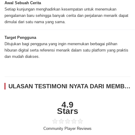
Awal Sebuah Cerita
Setiap kunjungan menghadirkan kesempatan untuk menemukan
pengalaman baru sehingga banyak cerita dan perjalanan menarik dapat
dimulai dari satu nama yang sama.
Target Pengguna
Ditujukan bagi pengguna yang ingin menemukan berbagai pilihan
hiburan digital serta referensi menarik dalam satu platform yang praktis
dan mudah diakses.
ULASAN TESTIMONI NYATA DARI MEMBER ORMAS188
4.9
Stars
Community Player Reviews