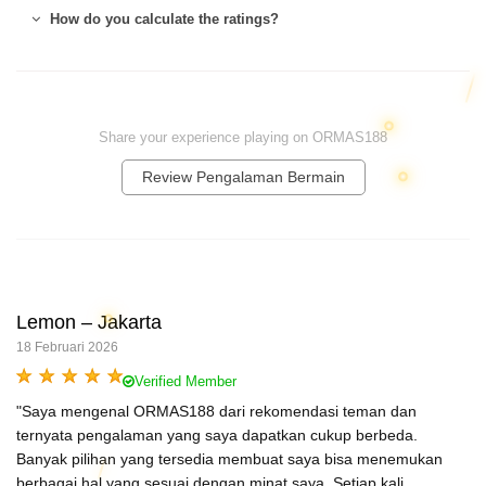
How do you calculate the ratings?
Share your experience playing on ORMAS188
Review Pengalaman Bermain
Lemon – Jakarta
18 Februari 2026
Verified Member
"Saya mengenal ORMAS188 dari rekomendasi teman dan
ternyata pengalaman yang saya dapatkan cukup berbeda.
Banyak pilihan yang tersedia membuat saya bisa menemukan
berbagai hal yang sesuai dengan minat saya. Setiap kali