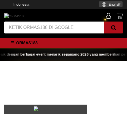
Indonesia
English
ORMAS188
gan berbagai event menarik sepanjang 2026 yang memberikan pengalama