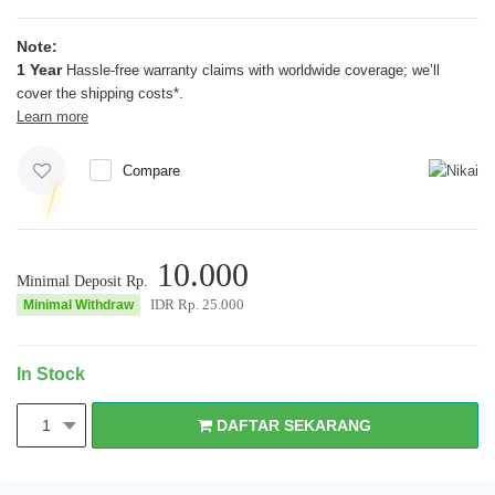
Note:
1 Year
Hassle-free warranty claims with worldwide coverage; we’ll
cover the shipping costs*.
Learn more
Compare
10.000
Minimal Deposit Rp.
IDR Rp.
25.000
Minimal Withdraw
In Stock
DAFTAR SEKARANG
1
DAFTAR SEKARANG