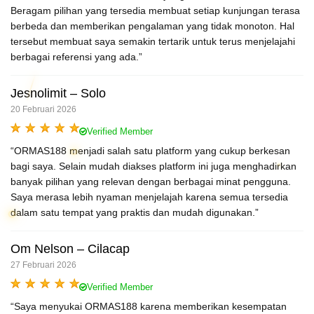
Beragam pilihan yang tersedia membuat setiap kunjungan terasa
berbeda dan memberikan pengalaman yang tidak monoton. Hal
tersebut membuat saya semakin tertarik untuk terus menjelajahi
berbagai referensi yang ada.”
Jesnolimit – Solo
20 Februari 2026
Verified Member
“ORMAS188 menjadi salah satu platform yang cukup berkesan
bagi saya. Selain mudah diakses platform ini juga menghadirkan
banyak pilihan yang relevan dengan berbagai minat pengguna.
Saya merasa lebih nyaman menjelajah karena semua tersedia
dalam satu tempat yang praktis dan mudah digunakan.”
Om Nelson – Cilacap
27 Februari 2026
Verified Member
“Saya menyukai ORMAS188 karena memberikan kesempatan