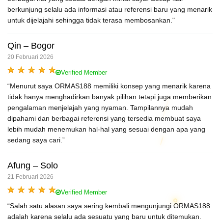
berkunjung selalu ada informasi atau referensi baru yang menarik
untuk dijelajahi sehingga tidak terasa membosankan."
Qin – Bogor
20 Februari 2026
Verified Member
“Menurut saya ORMAS188 memiliki konsep yang menarik karena
tidak hanya menghadirkan banyak pilihan tetapi juga memberikan
pengalaman menjelajah yang nyaman. Tampilannya mudah
dipahami dan berbagai referensi yang tersedia membuat saya
lebih mudah menemukan hal-hal yang sesuai dengan apa yang
sedang saya cari.”
Afung – Solo
21 Februari 2026
Verified Member
“Salah satu alasan saya sering kembali mengunjungi ORMAS188
adalah karena selalu ada sesuatu yang baru untuk ditemukan.