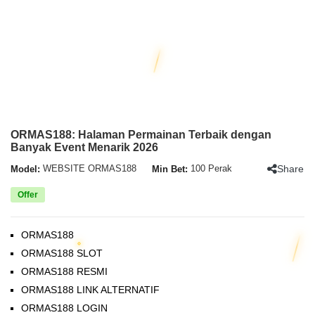
ORMAS188: Halaman Permainan Terbaik dengan
Banyak Event Menarik 2026
Share
Model:
WEBSITE ORMAS188
Min Bet:
100 Perak
Offer
ORMAS188
ORMAS188 SLOT
ORMAS188 RESMI
ORMAS188 LINK ALTERNATIF
ORMAS188 LOGIN