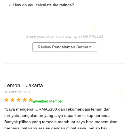
How do you calculate the ratings?
Share your experience playing on ORMAS188
Review Pengalaman Bermain
Lemon – Jakarta
18 Februari 2026
Verified Member
"Saya mengenal ORMAS188 dari rekomendasi teman dan
ternyata pengalaman yang saya dapatkan cukup berbeda.
Banyak pilihan yang tersedia membuat saya bisa menemukan
berbagai hal yang sesuai dengan minat saya. Setiap kali