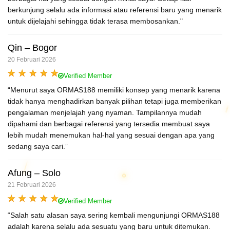
berkunjung selalu ada informasi atau referensi baru yang menarik
untuk dijelajahi sehingga tidak terasa membosankan."
Qin – Bogor
20 Februari 2026
Verified Member
“Menurut saya ORMAS188 memiliki konsep yang menarik karena
tidak hanya menghadirkan banyak pilihan tetapi juga memberikan
pengalaman menjelajah yang nyaman. Tampilannya mudah
dipahami dan berbagai referensi yang tersedia membuat saya
lebih mudah menemukan hal-hal yang sesuai dengan apa yang
sedang saya cari.”
Afung – Solo
21 Februari 2026
Verified Member
“Salah satu alasan saya sering kembali mengunjungi ORMAS188
adalah karena selalu ada sesuatu yang baru untuk ditemukan.