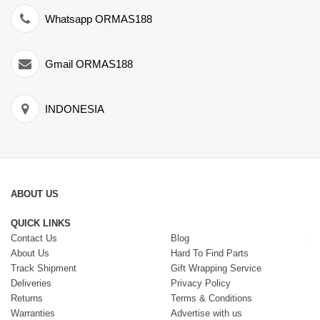
Whatsapp ORMAS188
Gmail ORMAS188
INDONESIA
ABOUT US
QUICK LINKS
Contact Us
Blog
About Us
Hard To Find Parts
Track Shipment
Gift Wrapping Service
Deliveries
Privacy Policy
Returns
Terms & Conditions
Warranties
Advertise with us