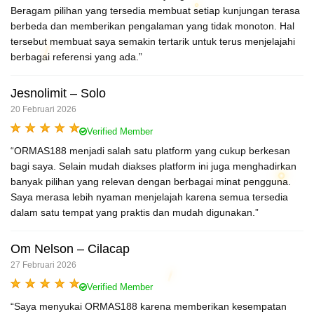
Beragam pilihan yang tersedia membuat setiap kunjungan terasa
berbeda dan memberikan pengalaman yang tidak monoton. Hal
tersebut membuat saya semakin tertarik untuk terus menjelajahi
berbagai referensi yang ada.”
Jesnolimit – Solo
20 Februari 2026
Verified Member
“ORMAS188 menjadi salah satu platform yang cukup berkesan
bagi saya. Selain mudah diakses platform ini juga menghadirkan
banyak pilihan yang relevan dengan berbagai minat pengguna.
Saya merasa lebih nyaman menjelajah karena semua tersedia
dalam satu tempat yang praktis dan mudah digunakan.”
Om Nelson – Cilacap
27 Februari 2026
Verified Member
“Saya menyukai ORMAS188 karena memberikan kesempatan