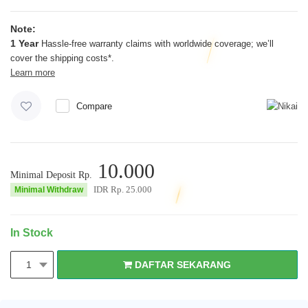
Note:
1 Year
Hassle-free warranty claims with worldwide coverage; we’ll
cover the shipping costs*.
Learn more
Compare
10.000
Minimal Deposit Rp.
IDR Rp.
25.000
Minimal Withdraw
In Stock
DAFTAR SEKARANG
1
DAFTAR SEKARANG