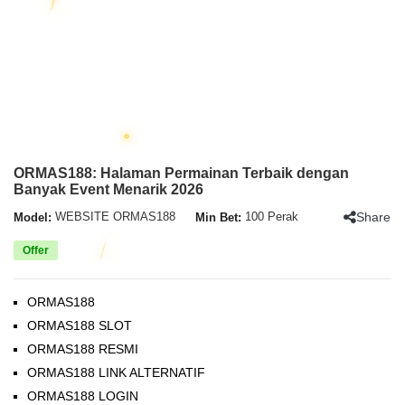
ORMAS188: Halaman Permainan Terbaik dengan
Banyak Event Menarik 2026
Share
Model:
WEBSITE ORMAS188
Min Bet:
100 Perak
Offer
ORMAS188
ORMAS188 SLOT
ORMAS188 RESMI
ORMAS188 LINK ALTERNATIF
ORMAS188 LOGIN