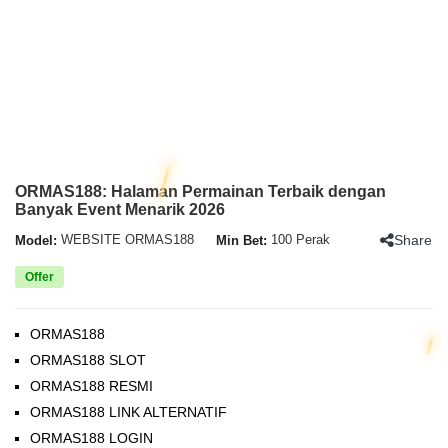
ORMAS188: Halaman Permainan Terbaik dengan
Banyak Event Menarik 2026
Share
Model:
WEBSITE ORMAS188
Min Bet:
100 Perak
Offer
ORMAS188
ORMAS188 SLOT
ORMAS188 RESMI
ORMAS188 LINK ALTERNATIF
ORMAS188 LOGIN