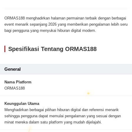
ORMAS188 menghadirkan halaman permainan terbaik dengan berbagai
event menarik sepanjang 2026 yang memberikan pengalaman lebih seru
bagi pengguna yang menyukai hiburan digital modern.
Spesifikasi Tentang ORMAS188
General
Nama Platform
ORMAS188
Keunggulan Utama
Menghadirkan berbagai pilihan hiburan digital dan referensi menarik
sehingga pengguna dapat memulai pengalaman yang sesuai dengan
minat mereka dalam satu platform yang mudah dijelajahi.