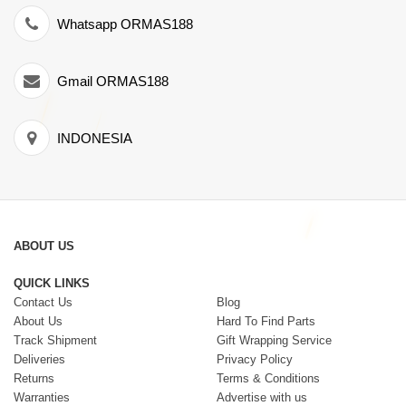
Whatsapp ORMAS188
Gmail ORMAS188
INDONESIA
ABOUT US
QUICK LINKS
Contact Us
Blog
About Us
Hard To Find Parts
Track Shipment
Gift Wrapping Service
Deliveries
Privacy Policy
Returns
Terms & Conditions
Warranties
Advertise with us