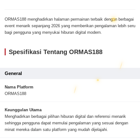
ORMAS188 menghadirkan halaman permainan terbaik dengan berbagai
event menarik sepanjang 2026 yang memberikan pengalaman lebih seru
bagi pengguna yang menyukai hiburan digital modern.
Spesifikasi Tentang ORMAS188
General
Nama Platform
ORMAS188
Keunggulan Utama
Menghadirkan berbagai pilihan hiburan digital dan referensi menarik
sehingga pengguna dapat memulai pengalaman yang sesuai dengan
minat mereka dalam satu platform yang mudah dijelajahi.