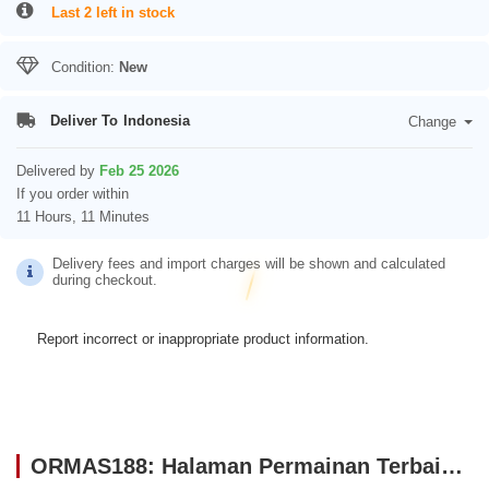
Last 2 left in stock
Condition:
New
Deliver To
Indonesia
Change
Delivered by
Feb 25 2026
If you order within
11 Hours, 11 Minutes
Delivery fees and import charges will be shown and calculated
during checkout.
Report incorrect or inappropriate product information.
ORMAS188: Halaman Permainan Terbaik dengan Banyak Event Menarik 2026