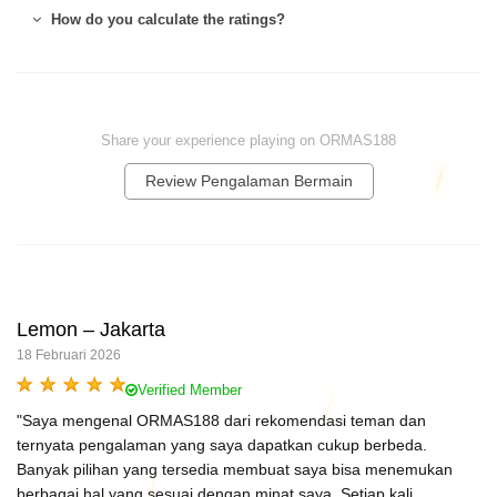
How do you calculate the ratings?
Share your experience playing on ORMAS188
Review Pengalaman Bermain
Lemon – Jakarta
18 Februari 2026
Verified Member
"Saya mengenal ORMAS188 dari rekomendasi teman dan
ternyata pengalaman yang saya dapatkan cukup berbeda.
Banyak pilihan yang tersedia membuat saya bisa menemukan
berbagai hal yang sesuai dengan minat saya. Setiap kali