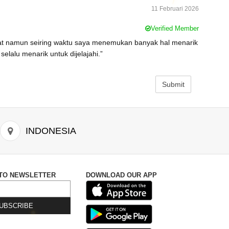
11 Februari 2026
Verified Member
at namun seiring waktu saya menemukan banyak hal menarik
lalu menarik untuk dijelajahi.”
Submit
INDONESIA
 TO NEWSLETTER
DOWNLOAD OUR APP
UBSCRIBE