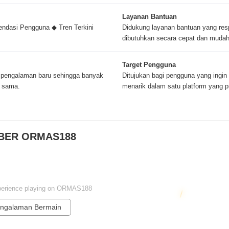
Layanan Bantuan
endasi Pengguna ◆ Tren Terkini
Didukung layanan bantuan yang re
dibutuhkan secara cepat dan mudah
Target Pengguna
pengalaman baru sehingga banyak
Ditujukan bagi pengguna yang ingin 
g sama.
menarik dalam satu platform yang p
MBER ORMAS188
perience playing on ORMAS188
engalaman Bermain