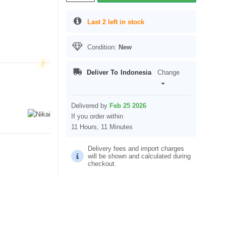
Last 2 left in stock
Condition:
New
Deliver To
Indonesia
Change
Delivered by
Feb 25 2026
If you order within
11 Hours, 11 Minutes
Delivery fees and import charges
will be shown and calculated during
checkout.