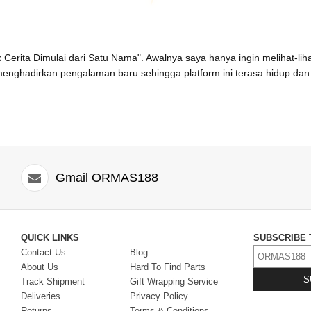
ita Dimulai dari Satu Nama". Awalnya saya hanya ingin melihat-lih
nghadirkan pengalaman baru sehingga platform ini terasa hidup dan se
Gmail ORMAS188
QUICK LINKS
SUBSCRIBE
Contact Us
Blog
About Us
Hard To Find Parts
S
Track Shipment
Gift Wrapping Service
Deliveries
Privacy Policy
Returns
Terms & Conditions