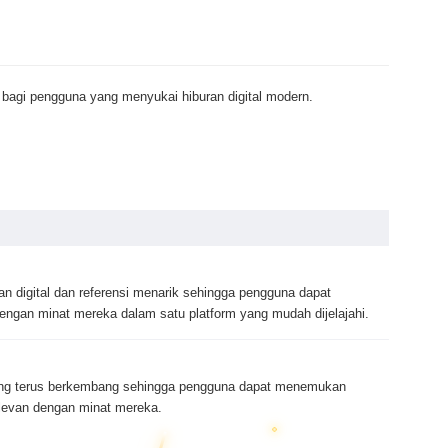
agi pengguna yang menyukai hiburan digital modern.
an digital dan referensi menarik sehingga pengguna dapat
ngan minat mereka dalam satu platform yang mudah dijelajahi.
yang terus berkembang sehingga pengguna dapat menemukan
relevan dengan minat mereka.