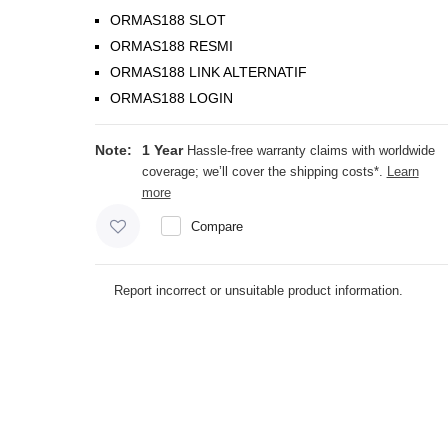
ORMAS188 SLOT
ORMAS188 RESMI
ORMAS188 LINK ALTERNATIF
ORMAS188 LOGIN
Note:
1 Year
Hassle-free warranty claims with worldwide
coverage; we’ll cover the shipping costs*.
Learn
more
Compare
Report incorrect or unsuitable product information.