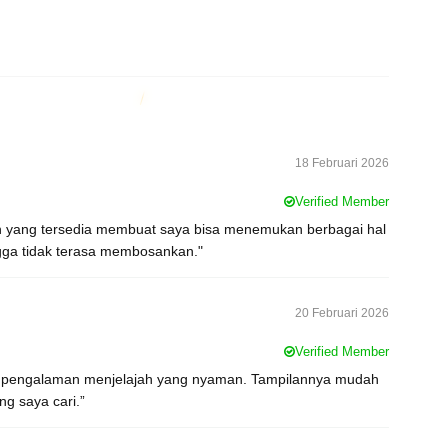
18 Februari 2026
Verified Member
 yang tersedia membuat saya bisa menemukan berbagai hal
ingga tidak terasa membosankan."
20 Februari 2026
Verified Member
an pengalaman menjelajah yang nyaman. Tampilannya mudah
g saya cari.”