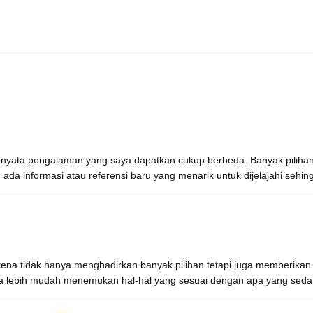
yata pengalaman yang saya dapatkan cukup berbeda. Banyak pilihan
u ada informasi atau referensi baru yang menarik untuk dijelajahi seh
ena tidak hanya menghadirkan banyak pilihan tetapi juga memberik
ya lebih mudah menemukan hal-hal yang sesuai dengan apa yang sedan