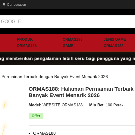
Our Location
PRODUK
ORMAS188
JENIS GAME
ORMAS188
GAME
ORMAS188
rikan pengalaman lebih seru bagi pengguna yang menyukai
ermainan Terbaik dengan Banyak Event Menarik 2026
ORMAS188: Halaman Permainan Terbaik
Banyak Event Menarik 2026
Model:
WEBSITE ORMAS188
Min Bet:
100 Perak
Offer
ORMAS188