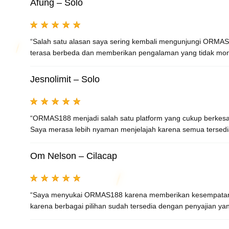
Afung – Solo
“Salah satu alasan saya sering kembali mengunjungi ORMAS1
terasa berbeda dan memberikan pengalaman yang tidak monoto
Jesnolimit – Solo
“ORMAS188 menjadi salah satu platform yang cukup berkesan
Saya merasa lebih nyaman menjelajah karena semua tersedi
Om Nelson – Cilacap
“Saya menyukai ORMAS188 karena memberikan kesempatan u
karena berbagai pilihan sudah tersedia dengan penyajian ya