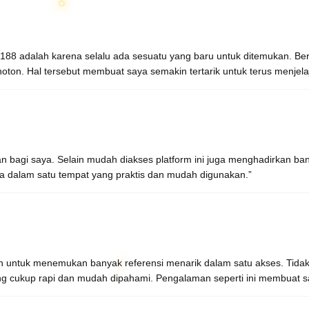
88 adalah karena selalu ada sesuatu yang baru untuk ditemukan. Be
n. Hal tersebut membuat saya semakin tertarik untuk terus menjelaja
 bagi saya. Selain mudah diakses platform ini juga menghadirkan ban
a dalam satu tempat yang praktis dan mudah digunakan.”
ntuk menemukan banyak referensi menarik dalam satu akses. Tidak 
ng cukup rapi dan mudah dipahami. Pengalaman seperti ini membuat sa