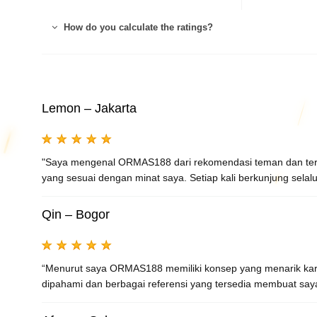
How do you calculate the ratings?
Lemon – Jakarta
"Saya mengenal ORMAS188 dari rekomendasi teman dan tern
yang sesuai dengan minat saya. Setiap kali berkunjung selal
Qin – Bogor
“Menurut saya ORMAS188 memiliki konsep yang menarik kar
dipahami dan berbagai referensi yang tersedia membuat sa