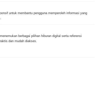
sponsif untuk membantu pengguna memperoleh informasi yang
.
menemukan berbagai pilihan hiburan digital serta referensi
raktis dan mudah diakses.