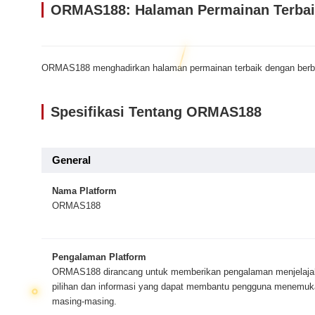
ORMAS188: Halaman Permainan Terbai
ORMAS188 menghadirkan halaman permainan terbaik dengan berbag
Spesifikasi Tentang ORMAS188
General
Nama Platform
ORMAS188
Pengalaman Platform
ORMAS188 dirancang untuk memberikan pengalaman menjelaj
pilihan dan informasi yang dapat membantu pengguna menemukan
masing-masing.