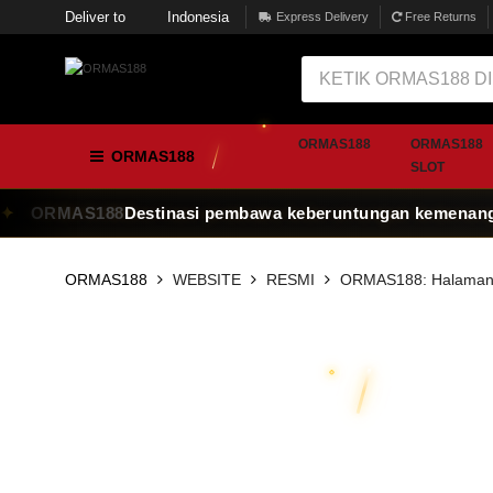
Deliver to
Indonesia
Express Delivery
Free Returns
ORMAS188
ORMAS188
ORMAS188
SLOT
AS188
Destinasi pembawa keberuntungan kemenangan sens
ORMAS188
WEBSITE
RESMI
ORMAS188: Halaman P