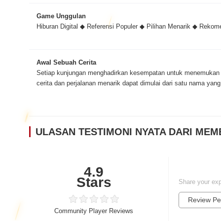
Game Unggulan
Hiburan Digital ◆ Referensi Populer ◆ Pilihan Menarik ◆ Rekom
Awal Sebuah Cerita
Setiap kunjungan menghadirkan kesempatan untuk menemukan 
cerita dan perjalanan menarik dapat dimulai dari satu nama yan
ULASAN TESTIMONI NYATA DARI ME
4.9
Stars
Share your ex
Review P
Community Player Reviews