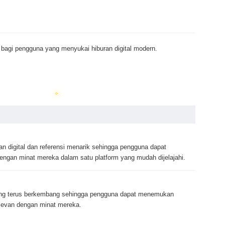
agi pengguna yang menyukai hiburan digital modern.
an digital dan referensi menarik sehingga pengguna dapat
ngan minat mereka dalam satu platform yang mudah dijelajahi.
yang terus berkembang sehingga pengguna dapat menemukan
relevan dengan minat mereka.