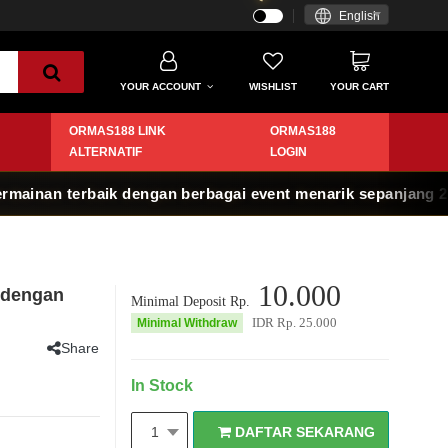
English
YOUR ACCOUNT
WISHLIST
YOUR CART
ORMAS188 LINK
ORMAS188
ALTERNATIF
LOGIN
rbaik dengan berbagai event menarik sepanjang 2026 yang 
10.000
 dengan
Minimal Deposit Rp.
IDR Rp.
25.000
Minimal Withdraw
Share
In Stock
DAFTAR SEKARANG
1
DAFTAR SEKARANG