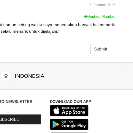
11 Februari 2026
Verified Member
at namun seiring waktu saya menemukan banyak hal menarik
lalu menarik untuk dijelajahi.”
Submit
INDONESIA
 TO NEWSLETTER
DOWNLOAD OUR APP
UBSCRIBE