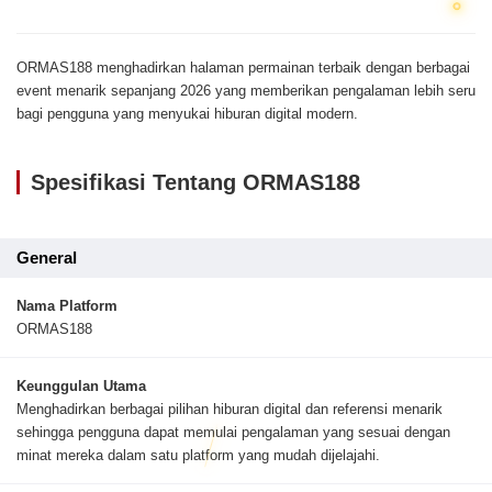
ORMAS188 menghadirkan halaman permainan terbaik dengan berbagai
event menarik sepanjang 2026 yang memberikan pengalaman lebih seru
bagi pengguna yang menyukai hiburan digital modern.
Spesifikasi Tentang ORMAS188
General
Nama Platform
ORMAS188
Keunggulan Utama
Menghadirkan berbagai pilihan hiburan digital dan referensi menarik
sehingga pengguna dapat memulai pengalaman yang sesuai dengan
minat mereka dalam satu platform yang mudah dijelajahi.