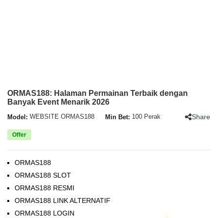
ORMAS188: Halaman Permainan Terbaik dengan
Banyak Event Menarik 2026
Share
Model:
WEBSITE ORMAS188
Min Bet:
100 Perak
Offer
ORMAS188
ORMAS188 SLOT
ORMAS188 RESMI
ORMAS188 LINK ALTERNATIF
ORMAS188 LOGIN