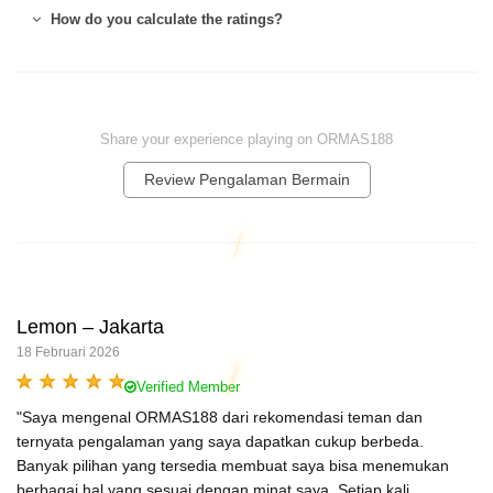
How do you calculate the ratings?
Share your experience playing on ORMAS188
Review Pengalaman Bermain
Lemon – Jakarta
18 Februari 2026
Verified Member
"Saya mengenal ORMAS188 dari rekomendasi teman dan
ternyata pengalaman yang saya dapatkan cukup berbeda.
Banyak pilihan yang tersedia membuat saya bisa menemukan
berbagai hal yang sesuai dengan minat saya. Setiap kali