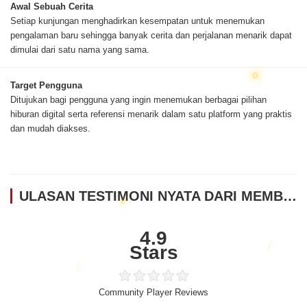
Awal Sebuah Cerita
Setiap kunjungan menghadirkan kesempatan untuk menemukan
pengalaman baru sehingga banyak cerita dan perjalanan menarik dapat
dimulai dari satu nama yang sama.
Target Pengguna
Ditujukan bagi pengguna yang ingin menemukan berbagai pilihan
hiburan digital serta referensi menarik dalam satu platform yang praktis
dan mudah diakses.
ULASAN TESTIMONI NYATA DARI MEMBER ORMAS188
4.9
Stars
Community Player Reviews