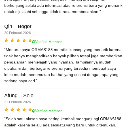
berkunjung selalu ada informasi atau referensi baru yang menarik
untuk dijelajahi sehingga tidak terasa membosankan."
Qin – Bogor
20 Februari 2026
Verified Member
“Menurut saya ORMAS188 memiliki konsep yang menarik karena
tidak hanya menghadirkan banyak pilihan tetapi juga memberikan
pengalaman menjelajah yang nyaman. Tampilannya mudah
dipahami dan berbagai referensi yang tersedia membuat saya
lebih mudah menemukan hal-hal yang sesuai dengan apa yang
sedang saya cari.”
Afung – Solo
21 Februari 2026
Verified Member
“Salah satu alasan saya sering kembali mengunjungi ORMAS188
adalah karena selalu ada sesuatu yang baru untuk ditemukan.