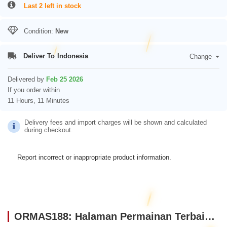
Last 2 left in stock
Condition:
New
Deliver To
Indonesia
Change
Delivered by
Feb 25 2026
If you order within
11 Hours, 11 Minutes
Delivery fees and import charges will be shown and calculated
during checkout.
Report incorrect or inappropriate product information.
ORMAS188: Halaman Permainan Terbaik dengan Banyak Event Menarik 2026