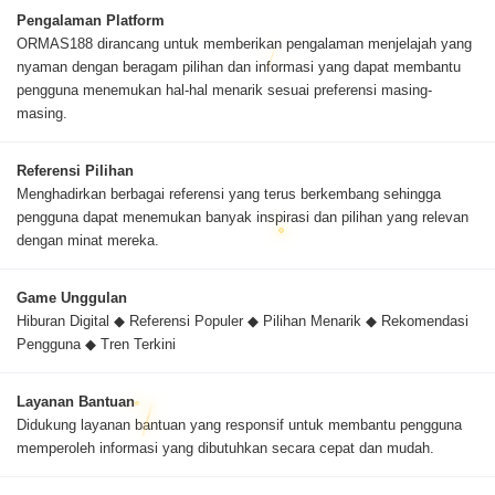
Pengalaman Platform
ORMAS188 dirancang untuk memberikan pengalaman menjelajah yang
nyaman dengan beragam pilihan dan informasi yang dapat membantu
pengguna menemukan hal-hal menarik sesuai preferensi masing-
masing.
Referensi Pilihan
Menghadirkan berbagai referensi yang terus berkembang sehingga
pengguna dapat menemukan banyak inspirasi dan pilihan yang relevan
dengan minat mereka.
Game Unggulan
Hiburan Digital ◆ Referensi Populer ◆ Pilihan Menarik ◆ Rekomendasi
Pengguna ◆ Tren Terkini
Layanan Bantuan
Didukung layanan bantuan yang responsif untuk membantu pengguna
memperoleh informasi yang dibutuhkan secara cepat dan mudah.