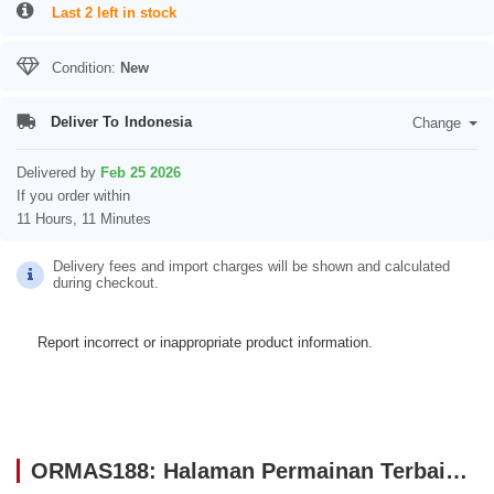
Last 2 left in stock
Condition:
New
Deliver To
Indonesia
Change
Delivered by
Feb 25 2026
If you order within
11 Hours, 11 Minutes
Delivery fees and import charges will be shown and calculated
during checkout.
Report incorrect or inappropriate product information.
ORMAS188: Halaman Permainan Terbaik dengan Banyak Event Menarik 2026