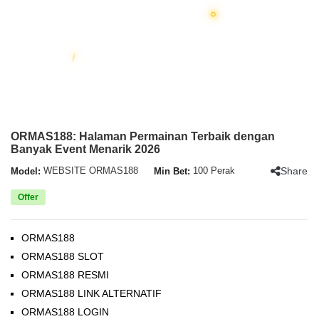
ORMAS188: Halaman Permainan Terbaik dengan
Banyak Event Menarik 2026
Share
Model:
WEBSITE ORMAS188
Min Bet:
100 Perak
Offer
ORMAS188
ORMAS188 SLOT
ORMAS188 RESMI
ORMAS188 LINK ALTERNATIF
ORMAS188 LOGIN